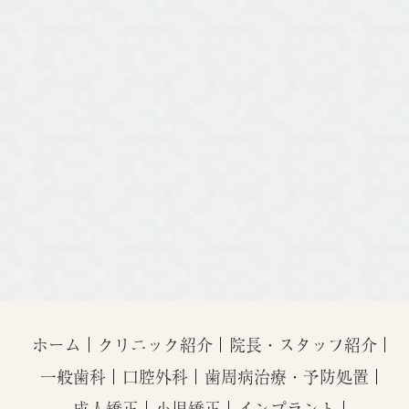
ホーム
クリニック紹介
院長・スタッフ紹介
一般歯科
口腔外科
歯周病治療・予防処置
成人矯正
小児矯正
インプラント