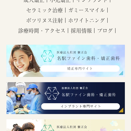
セラミック治療
ガミースマイル
ボツリヌス注射
ホワイトニング
診療時間・アクセス
採用情報
ブログ