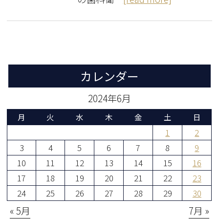
カレンダー
2024年6月
月
火
水
木
金
土
日
1
2
3
4
5
6
7
8
9
10
11
12
13
14
15
16
17
18
19
20
21
22
23
24
25
26
27
28
29
30
« 5月
7月 »