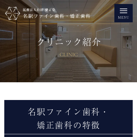
クリニック紹介
CLINIC
名駅ファイン歯科・
矯正歯科の特徴