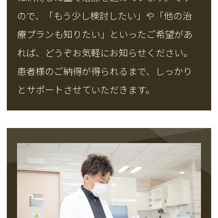
ので、「もう少し検討したい」や「他の治
療プランも知りたい」といったご希望があ
れば、どうぞお気軽にお知らせください。
患者様のご納得が得られるまで、しっかり
とサポートさせていただきます。