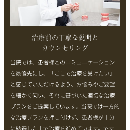
治療前の丁寧な説明と
カウンセリング
当院では、患者様とのコミュニケーション
を最優先にし、「ここで治療を受けたい」
と感じていただけるよう、お悩みやご要望
を細かく伺い、それに基づいた適切な治療
プランをご提案しています。当院では一方的
な治療プランを押し付けず、患者様が十分
に納得した上で治療を進めています。です