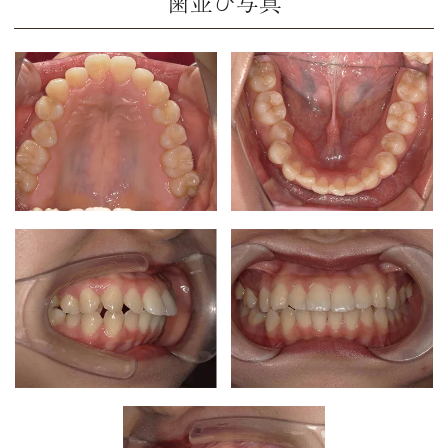
歯並び写真