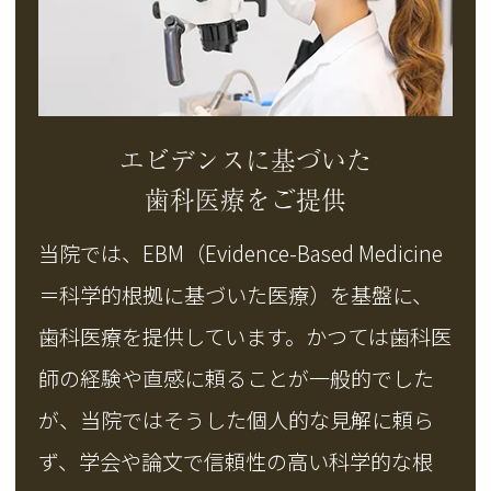
エビデンスに基づいた
歯科医療をご提供
当院では、EBM（Evidence-Based Medicine
＝科学的根拠に基づいた医療）を基盤に、
歯科医療を提供しています。かつては歯科医
師の経験や直感に頼ることが一般的でした
が、当院ではそうした個人的な見解に頼ら
ず、学会や論文で信頼性の高い科学的な根