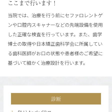
ここまで行います！
当院では、治療を行う前にセファロレントゲ
ンや口腔内スキャナーなどの先端設備を使用
した正確な検査を行っています。また、歯学
博士の取得や日本矯正歯科学会に所属してい
る歯科医師がお口の状態や患者様のご希望に
基づいて細かく治療設計を行います。
診断