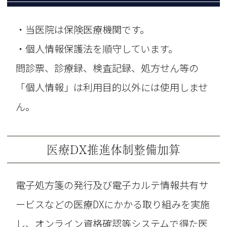
・当医院は保険医療機関です。
・個人情報保護法を順守しています。
問診票、診療録、検査記録、処方せん等の
「個人情報」は利用目的以外には使用しませ
ん。
医療DX推進体制整備加算
電子処方箋の発行及び電子カルテ情報共有サ
ービスなどの医療DXにかかる取り組みを実施
し、オンライン資格確認等システムで得た医