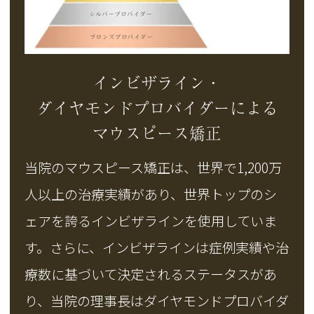
インビザライン・
ダイヤモンドプロバイダーによる
マウスピース矯正
当院のマウスピース矯正は、世界で1,200万
人以上の治療実績があり、世界トップのシ
ェアを誇るインビザラインを使用していま
す。さらに、インビザラインは症例実績や治
療数に基づいて決定されるステータスがあ
り、当院の理事長はダイヤモンドプロバイダ