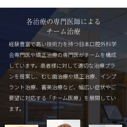
各治療の専門医師による
チーム治療
経験豊富で高い技術力を持つ日本口腔外科学
会専門医や矯正治療の専門医がチームを構成
しています。
患者様に対して適切な治療プラ
ンを提案し、むし歯治療や矯正治療、インプ
ラント治療、審美治療など、
幅広い症状やご
要望に対応する「チーム医療」を展開してい
ます。