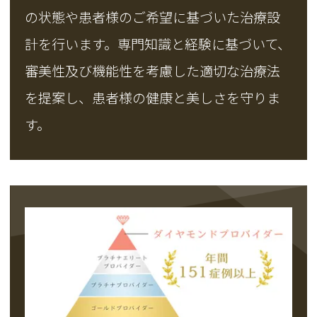
の状態や患者様のご希望に基づいた治療設
計を行います。専門知識と経験に基づいて、
審美性及び機能性を考慮した適切な治療法
を提案し、患者様の健康と美しさを守りま
す。