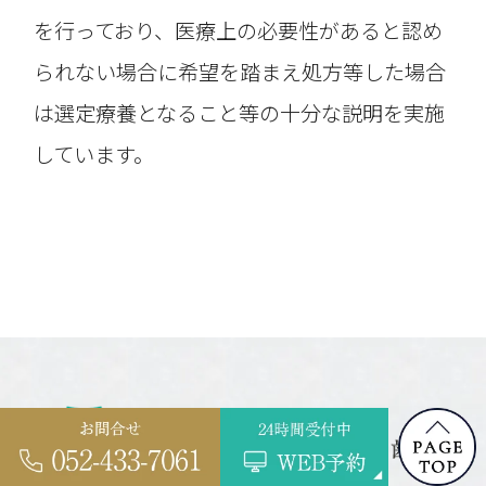
を行っており、医療上の必要性があると認め
られない場合に希望を踏まえ処方等した場合
は選定療養となること等の十分な説明を実施
しています。