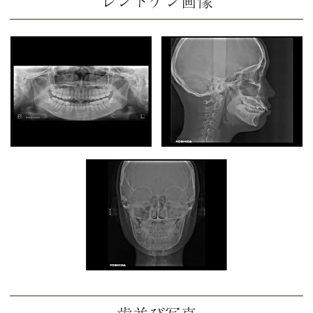
レントゲン画像