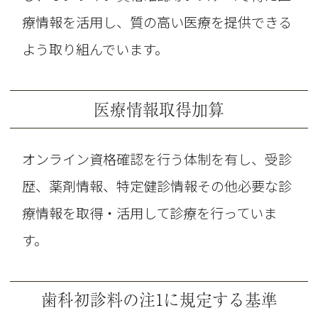
療情報を活用し、質の高い医療を提供できる
よう取り組んでいます。
医療情報取得加算
オンライン資格確認を行う体制を有し、受診
歴、薬剤情報、特定健診情報その他必要な診
療情報を取得・活用して診療を行っていま
す。
歯科初診料の注1に規定する基準