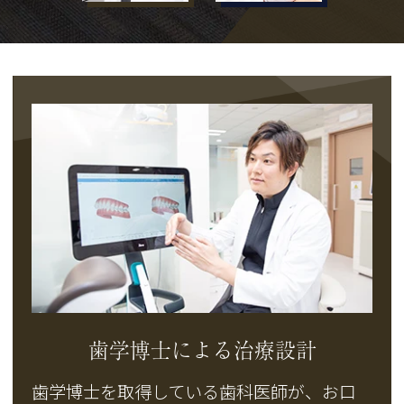
歯学博士による治療設計
歯学博士を取得している歯科医師が、お口