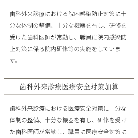
歯科外来診療における院内感染防止対策に十
分な体制の整備、十分な機器を有し、研修を
受けた歯科医師が常勤し、職員に院内感染防
止対策に係る院内研修等の実施をしていま
す。
歯科外来診療医療安全対策加算
歯科外来診療における医療安全対策に十分な
体制の整備、十分な機器を有し、研修を受け
た歯科医師が常勤し、職員に医療安全対策に