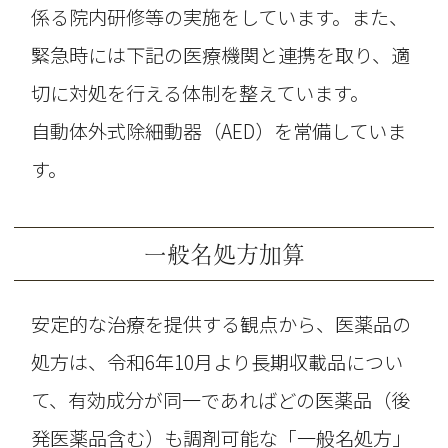
係る院内研修等の実施をしています。また、
緊急時には下記の医療機関と連携を取り、適
切に対処を行える体制を整えています。
自動体外式除細動器（AED）を常備していま
す。
一般名処方加算
安定的な治療を提供する観点から、医薬品の
処方は、令和6年10月より長期収載品につい
て、有効成分が同一であればどの医薬品（後
発医薬品含む）も調剤可能な「一般名処方」