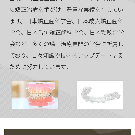
の矯正治療を手がけ、豊富な実績を有してい
ます。日本矯正歯科学会、日本成人矯正歯科
学会、日本舌側矯正歯科学会、日本顎咬合学
会など、多くの矯正治療専門の学会に所属し
ており、日々知識や技術をアップデートする
ために努力しています。