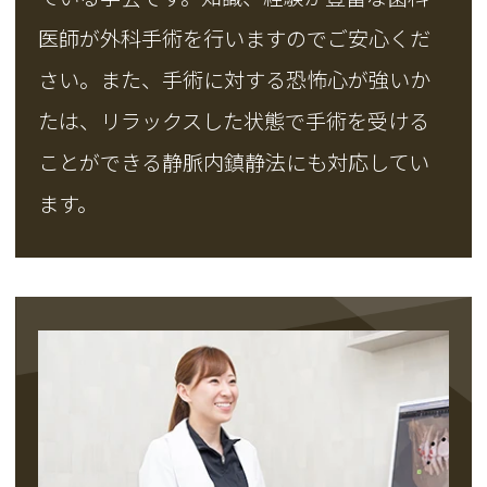
医師が外科手術を行いますのでご安心くだ
さい。また、手術に対する恐怖心が強いか
たは、リラックスした状態で手術を受ける
ことができる静脈内鎮静法にも対応してい
ます。