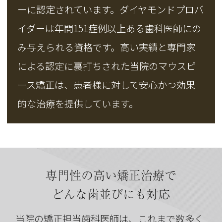
ーに認定されています。ダイヤモンドプロバ
イダーは年間151症例以上ある歯科医師にの
み与えられる資格です。高い実績と専門家
による認定に裏打ちされた当院のマウスピ
ース矯正は、患者様に対して安心かつ効果
的な治療を提供しています。
専門性の高い矯正治療で
どんな歯並びにも対応
当院の矯正担当歯科医師は、これまで数多く