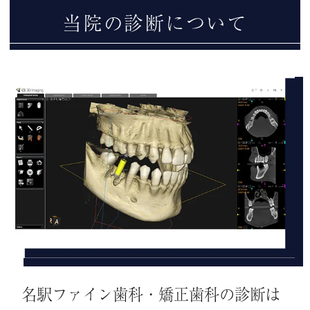
当院の診断について
名駅ファイン歯科・矯正歯科の診断は