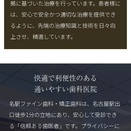
拠に基づいた治療を行っています。患者様に
は、安心で安全かつ適切な治療を提供でき
るように、先端の治療知識と技術を日々向
上させ、精進しています。
快適で利便性のある
通いやすい歯科医院
名駅ファイン歯科・矯正歯科は、名古屋駅出
口徒歩1分の立地にあり、安心して受診でき
る「信頼ある歯医者」です。プライバシーに