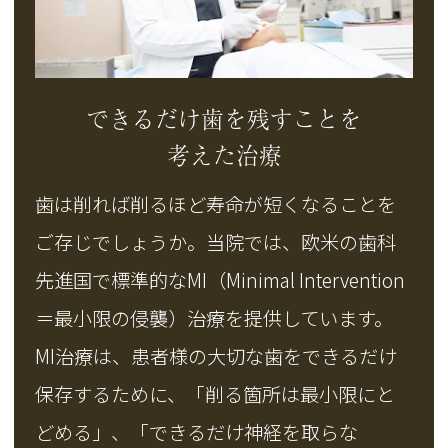
できるだけ歯を残すことを
考えた治療
歯は削れば削るほど寿命が短くなることを
ご存じでしょうか。当院では、欧米の歯科
先進国で標準的なMI（Minimal Intervention
＝最小限の侵襲）治療を提供しています。
MI治療は、患者様の大切な歯をできるだけ
保存するために、「削る箇所は最小限にと
どめる」、「できるだけ神経を取らな