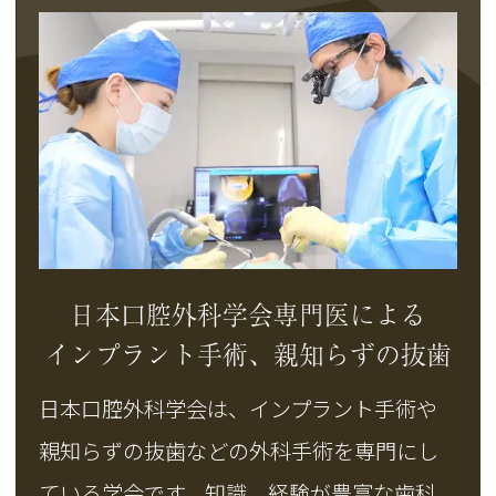
日本口腔外科学会専門医による
インプラント手術、親知らずの抜歯
日本口腔外科学会は、インプラント手術や
親知らずの抜歯などの外科手術を専門にし
ている学会です。知識、経験が豊富な歯科