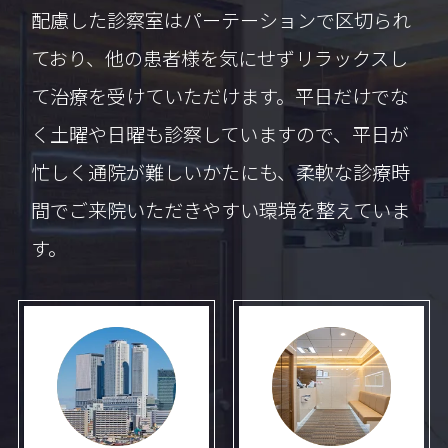
配慮した診察室はパーテーションで区切られ
ており、他の患者様を気にせずリラックスし
て治療を受けていただけます。平日だけでな
く土曜や日曜も診察していますので、平日が
忙しく通院が難しいかたにも、柔軟な診療時
間でご来院いただきやすい環境を整えていま
す。