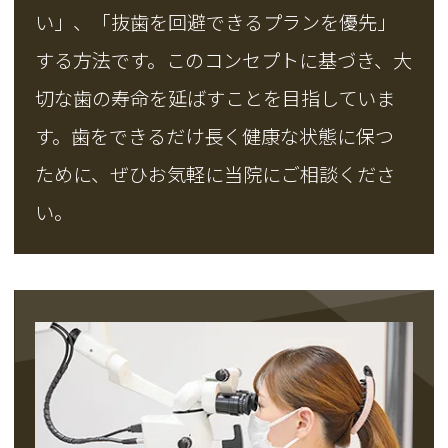
い」、「抜歯を回避できるプランを優先」
する方法です。このコンセプトに基づき、大
切な歯の寿命を延ばすことを目指していま
す。歯をできるだけ長く健康な状態に保つ
ために、ぜひお気軽に当院にご相談くださ
い。