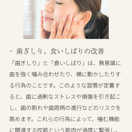
歯ぎしり、食いしばりの改善
「歯ぎしり」と「食いしばり」は、無意識に
歯を強く噛み合わせたり、横に動かしたりす
る行為のことです。このような習慣が定着す
ると、歯に過剰なストレスや損傷を引き起こ
し、歯の割れや歯周病の進行などのリスクを
高めます。これらの行為によって、噛む機能
に関連する咬筋という筋肉が過度に緊張し、