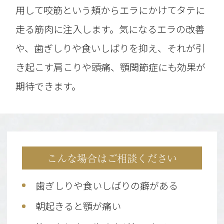
用して咬筋という頬からエラにかけてタテに
走る筋肉に注入します。気になるエラの改善
や、歯ぎしりや食いしばりを抑え、それが引
き起こす肩こりや頭痛、顎関節症にも効果が
期待できます。
こんな場合はご相談ください
歯ぎしりや食いしばりの癖がある
朝起きると顎が痛い