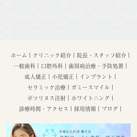
ホーム
クリニック紹介
院長・スタッフ紹介
一般歯科
口腔外科
歯周病治療・予防処置
成人矯正
小児矯正
インプラント
セラミック治療
ガミースマイル
ボツリヌス注射
ホワイトニング
診療時間・アクセス
採用情報
ブログ