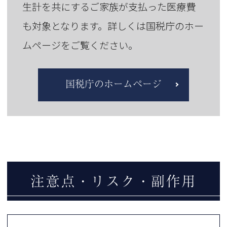
生計を共にするご家族が支払った医療費
も対象となります。詳しくは国税庁のホー
ムページをご覧ください。
国税庁のホームページ
注意点・リスク・副作用