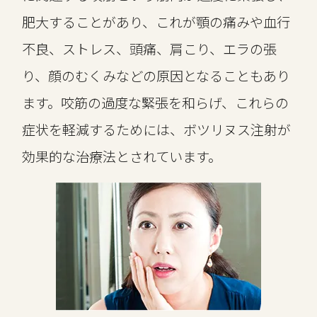
肥大することがあり、これが顎の痛みや血行
不良、ストレス、頭痛、肩こり、エラの張
り、顔のむくみなどの原因となることもあり
ます。咬筋の過度な緊張を和らげ、これらの
症状を軽減するためには、
ボツリヌス注射が
効果的な治療法とされています。