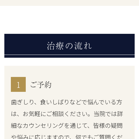
治療の流れ
1
ご予約
歯ぎしり、食いしばりなどで悩んでいる方
は、お気軽にご相談ください。当院では詳
細なカウンセリングを通じて、皆様の疑問
や悩みに応じますので、何でもご質問くだ