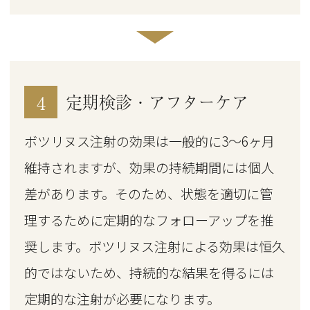
4
定期検診・アフターケア
ボツリヌス注射の効果は一般的に3～6ヶ月
維持されますが、効果の持続期間には個人
差があります。そのため、状態を適切に管
理するために定期的なフォローアップを推
奨します。
ボツリヌス注射による効果は恒久
的ではないため、持続的な結果を得るには
定期的な注射が必要になります。