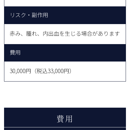
リスク・副作用
赤み、腫れ、内出血を生じる場合があります
費用
30,000円（税込33,000円）
費用