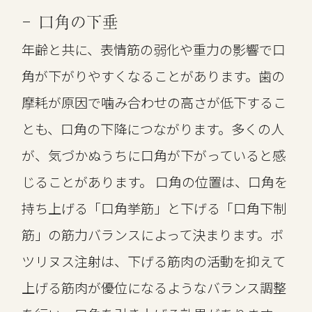
口角の下垂
年齢と共に、表情筋の弱化や重力の影響で口
角が下がりやすくなることがあります。歯の
摩耗が原因で噛み合わせの高さが低下するこ
とも、口角の下降につながります。多くの人
が、気づかぬうちに口角が下がっていると感
じることがあります。 口角の位置は、口角を
持ち上げる「口角挙筋」と下げる「口角下制
筋」の筋力バランスによって決まります。
ボ
ツリヌス注射は、下げる筋肉の活動を抑えて
上げる筋肉が優位になるようなバランス調整