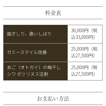
料金表
30,000円（税
歯ぎしり、食いしばり
込33,000円）
25,000円（税
ガミースマイル改善
込27,500円）
あご（オトガイ）の梅干し
25,000円（税
シワ
ボツリヌス注射
込27,500円）
お支払い方法