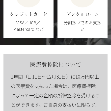
クレジットカード
デンタルローン
VISA／JCB／
分割払いでのお支払
Mastercard など
い
医療費控除について
1年間（1月1日～12月31日）に10万円以上
の医療費を支払った場合は、医療費控除
によって一定の金額の所得控除を受けるこ
とができます。ご自身の支払いに限らず、