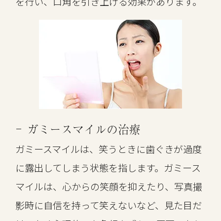
を行い、口角を引き上げる効果があります。
ガミースマイルの治療
ガミースマイルは、笑うときに歯ぐきが過度
に露出してしまう状態を指します。ガミース
マイルは、心からの笑顔を抑えたり、写真撮
影時に自信を持って笑えないなど、見た目だ