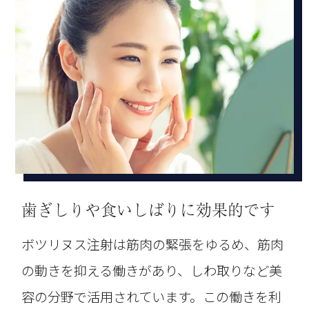
歯ぎしりや食いしばりに効果的です
ボツリヌス注射は筋肉の緊張をゆるめ、筋肉
の動きを抑える働きがあり、しわ取りなど美
容の分野で活用されています。この働きを利