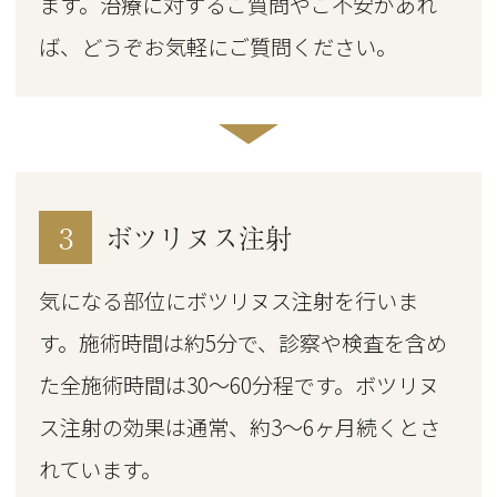
ます。治療に対するご質問やご不安があれ
ば、どうぞお気軽にご質問ください。
3
ボツリヌス注射
気になる部位に
ボツリヌス注射を行いま
す。施術時間は約5分で、診察や検査を含め
た全施術時間は30～60分程です。
ボツリヌ
ス注射の効果は通常、約3～6ヶ月続くとさ
れています。