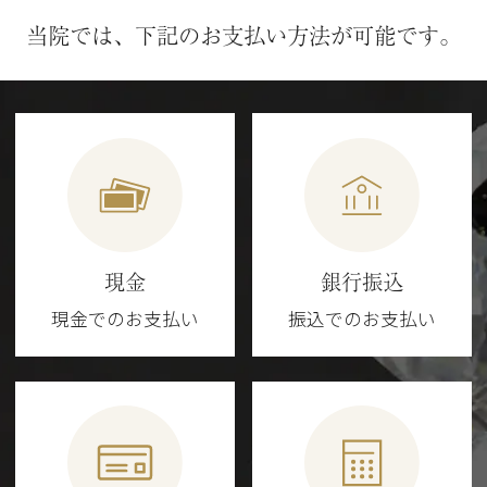
当院では、下記のお支払い方法が可能です。
現金
銀行振込
現金でのお支払い
振込でのお支払い