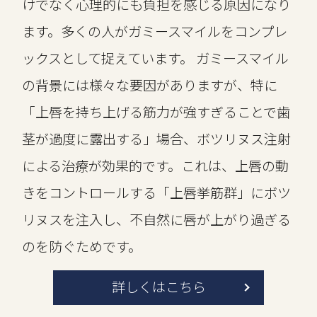
けでなく心理的にも負担を感じる原因になり
ます。多くの人がガミースマイルをコンプレ
ックスとして捉えています。 ガミースマイル
の背景には様々な要因がありますが、特に
「上唇を持ち上げる筋力が強すぎることで歯
茎が過度に露出する」場合、
ボツリヌス注射
による治療が効果的です。これは、上唇の動
きをコントロールする「上唇挙筋群」に
ボツ
リヌスを注入し、不自然に唇が上がり過ぎる
のを防ぐためです。
詳しくはこちら