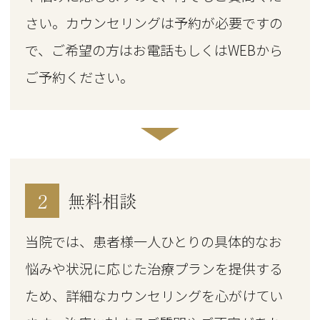
さい。カウンセリングは予約が必要ですの
で、ご希望の方はお電話もしくはWEBから
ご予約ください。
2
無料相談
当院では、患者様一人ひとりの具体的なお
悩みや状況に応じた治療プランを提供する
ため、詳細なカウンセリングを心がけてい