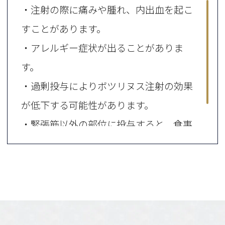
・注射の際に痛みや腫れ、内出血を起こ
すことがあります。
・アレルギー症状が出ることがありま
す。
・過剰投与により
ボツリヌス注射の効果
が低下する可能性があります。
・緊張筋以外の部位に投与すると、食事
が摂りにくくなることがあります。