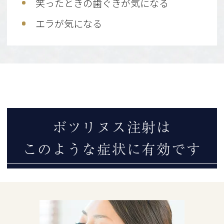
笑ったときの歯ぐきが気になる
エラが気になる
ボツリヌス注射は
このような症状に有効です