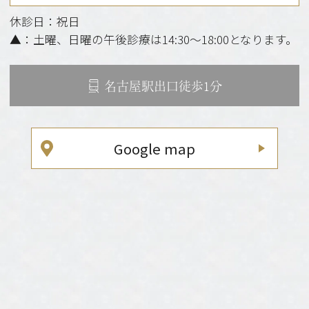
休診日：祝日
▲：土曜、日曜の午後診療は14:30～18:00となります。
名古屋駅出口徒歩1分
Google map