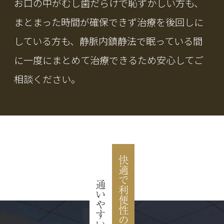
お口の中がむし歯だらけで恥ずかしい方も、
まとまった時間が確保できず治療を後回しに
している方も、静脈内鎮静法で眠っている間
に一度にまとめて治療できるため安心してご
相談ください。
快適で利便性のある