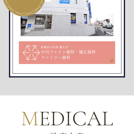
MEDICAL