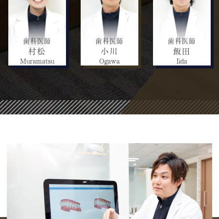
歯科医師
歯科医師
歯科医師
村松
小川
飯田
Muramatsu
Ogawa
Iida