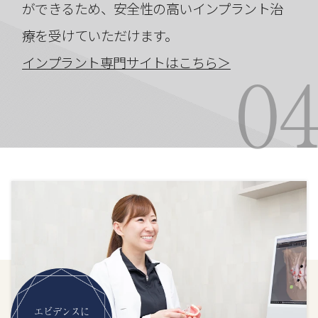
ができるため、安全性の高いインプラント治
療を受けていただけます。
0
インプラント専門サイトはこちら＞
エビデンスに