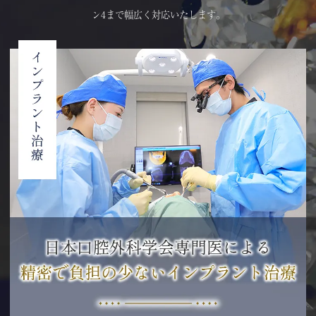
ン4まで幅広く対応いたします。