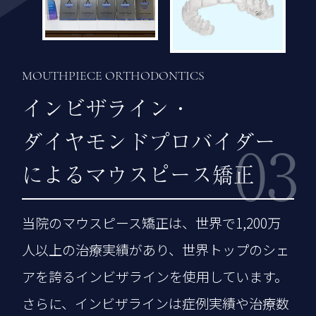
MOUTHPIECE ORTHODONTICS
インビザライン・
ダイヤモンドプロバイダー
03
によるマウスピース矯正
当院のマウスピース矯正は、世界で1,200万
人以上の治療実績があり、世界トップのシェ
アを誇るインビザラインを使用しています。
さらに、インビザラインは症例実績や治療数