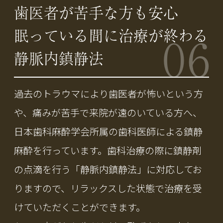
歯医者が苦手な方も安心
眠っている間に治療が終わる
06
静脈内鎮静法
過去のトラウマにより歯医者が怖いという方
や、痛みが苦手で来院が遠のいている方へ、
日本歯科麻酔学会所属の歯科医師による鎮静
麻酔を行っています。歯科治療の際に鎮静剤
の点滴を行う「静脈内鎮静法」に対応してお
りますので、リラックスした状態で治療を受
けていただくことができます。