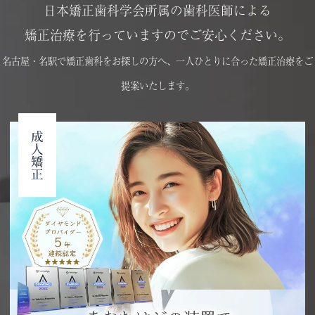
日本矯正歯科学会所属の歯科医師による
矯正治療を行っていますのでご安心ください。
名古屋・名駅で矯正歯科をお探しの方へ、一人ひとりに合った矯正治療をご
提案いたします。