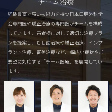
チーム治療
経験豊富で高い技術力を持つ日本口腔外科学
会専門医や矯正治療の専門医がチームを構成
しています。
患者様に対して適切な治療プラ
ンを提案し、むし歯治療や矯正治療、インプ
ラント治療、審美治療など、
幅広い症状やご
要望に対応する「チーム医療」を展開してい
ます。