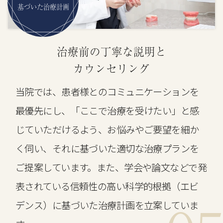
基づいた治療計画
治療前の丁寧な説明と
カウンセリング
当院では、患者様とのコミュニケーションを
最優先にし、「ここで治療を受けたい」と感
じていただけるよう、お悩みやご要望を細か
く伺い、それに基づいた適切な治療プランを
ご提案しています。また、学会や論文などで発
表されている信頼性の高い科学的根拠（エビ
デンス）に基づいた治療計画を立案していま