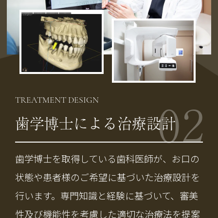
02
TREATMENT DESIGN
歯学博士による治療設計
歯学博士を取得している歯科医師が、お口の
状態や患者様のご希望に基づいた治療設計を
行います。専門知識と経験に基づいて、審美
性及び機能性を考慮した適切な治療法を提案