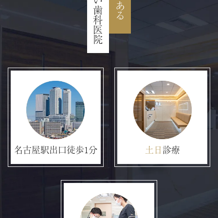
通いやすい歯科医院
名古屋駅出口徒歩1分
土日
診療