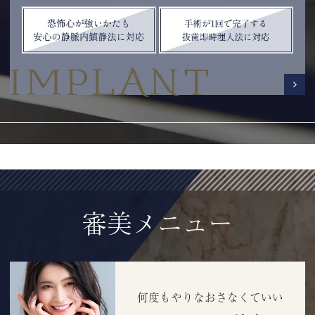
審美メニュー
何度もやりなおさなくていい