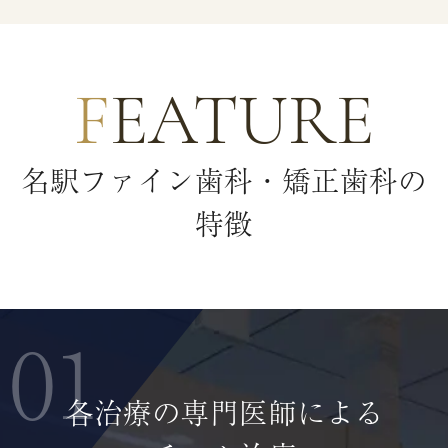
FEATURE
名駅ファイン歯科・矯正歯科の
特徴
01
各治療の専門医師による