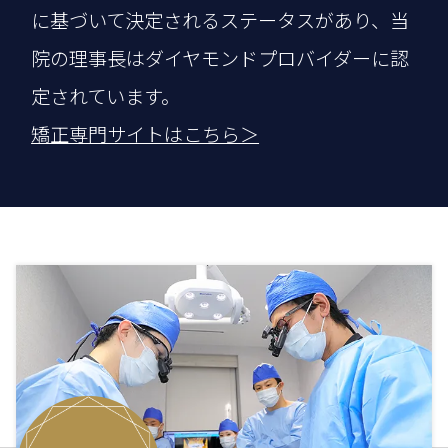
に基づいて決定されるステータスがあり、当
院の理事長はダイヤモンドプロバイダーに認
定されています。
矯正専門サイトはこちら＞