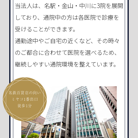
当法人は、名駅・金山・中川に3院を展開
しており、通院中の方は各医院で診療を
受けることができます。
通勤途中やご自宅の近くなど、その時々
のご都合に合わせて医院を選べるため、
継続しやすい通院環境を整えています。
名鉄百貨店の向い
ミヤコ1番出口
徒歩1分