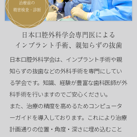
治療前の
精密検査・診断
日本口腔外科学会専門医による
インプラント手術、親知らずの抜歯
日本口腔外科学会は、インプラント手術や親
知らずの抜歯などの外科手術を専門にしてい
る学会です。知識、経験が豊富な歯科医師が外
科手術を行いますのでご安心ください。
また、治療の精度を高めるためコンピュータ
ーガイドを導入しております。これにより治療
計画通りの位置・角度・深さに埋め込むこと