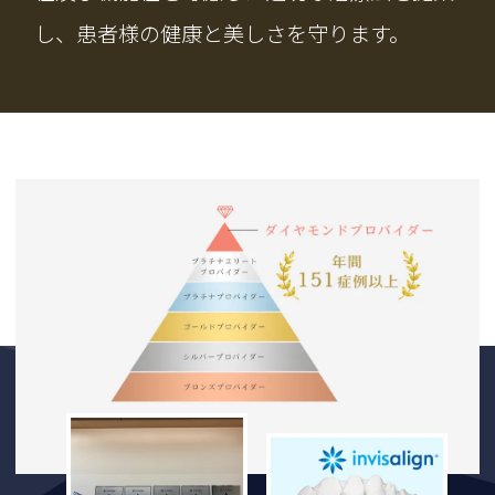
し、患者様の健康と美しさを守ります。